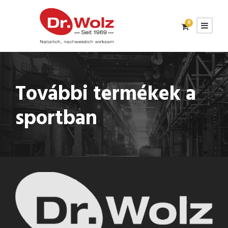
0
További termékek a
sportban